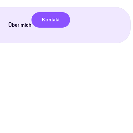
Kontakt
Über mich